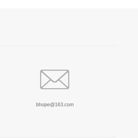
bhope@163.com