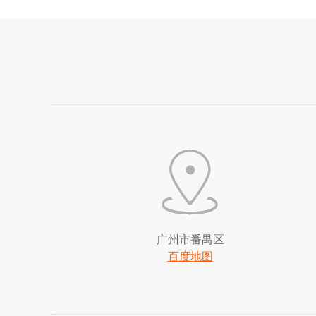
广州市番禺区
百度地图