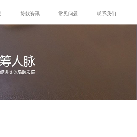
品
贷款资讯
常见问题
联系我们