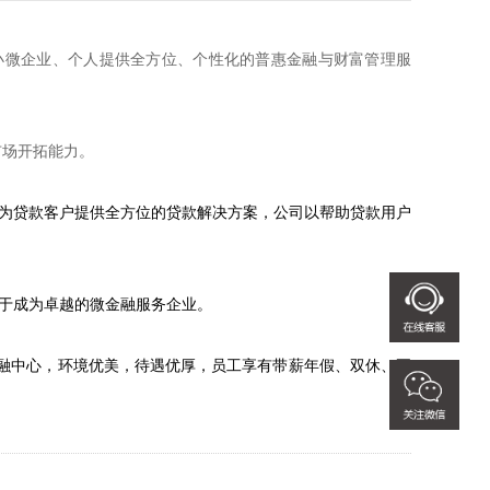
小微企业、个人提供全方位、个性化的普惠金融与财富管理服
市场开拓能力。
。为贷款客户提供全方位的贷款解决方案，公司以帮助贷款用户
力于成为卓越的微金融服务企业。
融中心，环境优美，待遇优厚，员工享有带薪年假、双休、五