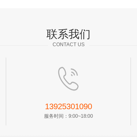
联系我们
CONTACT US
13925301090
服务时间：9:00~18:00