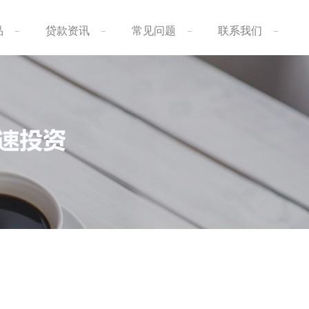
品
贷款资讯
常见问题
联系我们