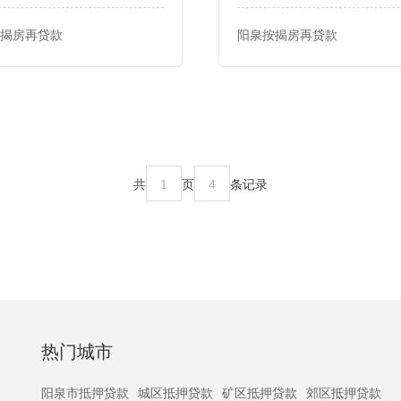
揭房再贷款
阳泉按揭房再贷款
共
1
页
4
条记录
热门城市
阳泉市抵押贷款
城区抵押贷款
矿区抵押贷款
郊区抵押贷款