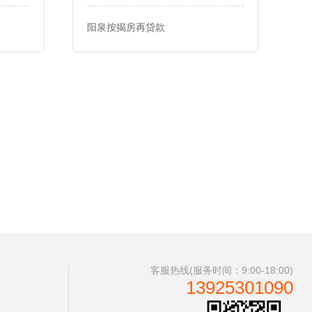
阳泉按揭房再贷款
客服热线(服务时间：9:00-18:00)
13925301090