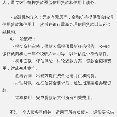
人，通过银行抵押贷款覆盖信用贷款和信用卡债务。
- 金融机构介入：无论有无房产，金融机构提供资金结清
信用贷款和信用卡，然后在银行重新办理信用贷款以归还金
融机构。
4.- 一般流程：
- 提交资料审核：借款人需提供最新征信报告、公积金
缴存截图和近一年个税收入证明等，以评估是否符合条件。
- 初步面谈：评估风险，讨论还款方案、贷款金额和费
用，达成初步意向。
- 签署合同：出资方提供资金还清月供和网贷。
- 办理贷款：在征信符合要求后，通过指定渠道办理贷
款。
- 结算费用：完成贷款后支付所有相关费用。
不过，个人债务重组并非适用于所有负债人，通常要求借