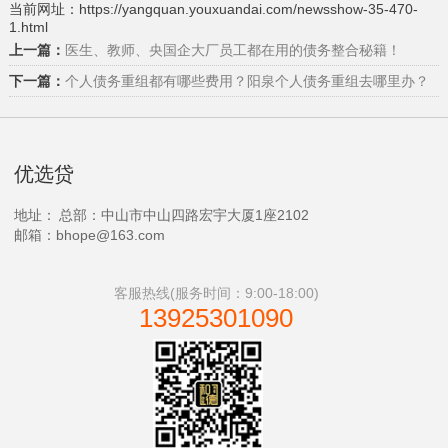
当前网址：https://yangquan.youxuandai.com/newsshow-35-470-
1.html
上一篇：
医生、教师、央国企大厂员工都在用的债务整合秘籍！
下一篇：
个人债务重组都有哪些费用？阳泉个人债务重组去哪里办？
优选贷
地址：
总部：中山市中山四路宏宇大厦1座2102
邮箱：bhope@163.com
客服热线(服务时间：9:00-18:00)
13925301090