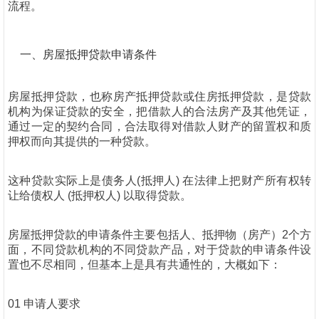
流程。
一、房屋抵押贷款申请条件
房屋抵押贷款，也称房产抵押贷款或住房抵押贷款，是贷款
机构为保证贷款的安全，把借款人的合法房产及其他凭证，
通过一定的契约合同，合法取得对借款人财产的留置权和质
押权而向其提供的一种贷款。
这种贷款实际上是债务人(抵押人) 在法律上把财产所有权转
让给债权人 (抵押权人) 以取得贷款。
房屋抵押贷款的申请条件主要包括人、抵押物（房产）2个方
面，不同贷款机构的不同贷款产品，对于贷款的申请条件设
置也不尽相同，但基本上是具有共通性的，大概如下：
01 申请人要求