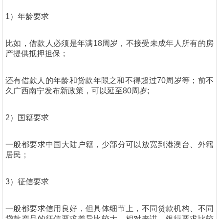
1）年龄要求
比如，借款人必须是年满18周岁，不接受未成年人所有的房
产提供抵押担保；
还有借款人的年龄和贷款年限之和不得超过70周岁等；前不
久广西南宁发布新政策，可以延至80周岁;
2）国籍要求
一般都要求中国大陆户籍，少部分可以放宽到港澳台、外籍
居民；
3）征信要求
一般都要求信用良好，但具体细节上，不同贷款机构、不同
贷款产品的征信要求差异比较大。相对来讲，银行要求比较