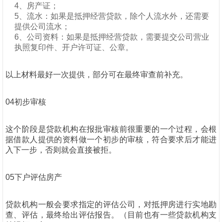
4、房产证；
5、流水：如果是抵押经营贷款，除个人流水外，还需要
提供公司流水；
6、公司资料：如果是抵押经营贷款，需要提交公司营业
执照复印件、开户许可证、公章。
以上材料最好一次提供，部分可在最终审查前补充。
04初步审核
这个阶段是贷款机构在报批审核前很重要的一个过程，会根
据借款人提供的资料做一个初步的审核，符合要求后才能进
入下一步，否则就会直接被拒。
05下户评估房产
贷款机构一般会要求指定的评估公司，对抵押房进行实地勘
查、评估，最终给出评估报告。（目前也有一些贷款机构支