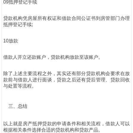
09抵押登记手续
贷款机构凭房屋所有权证和借款合同公证书到房管部门办理
抵押登记手续;
10放款
借款人开立还款账户，贷款机构放款至该账户。
除了上述主要流程之外，其实还有部分贷款机构会要求在放
款前与借款人进行面谈，贷款之后还有贷后管理、贷款回收
与处置等流程。
三、总结
以上就是房产抵押贷款的申请条件和相关流程，借款人可以
根据相关条件选择合适的贷款机构和贷款产品。