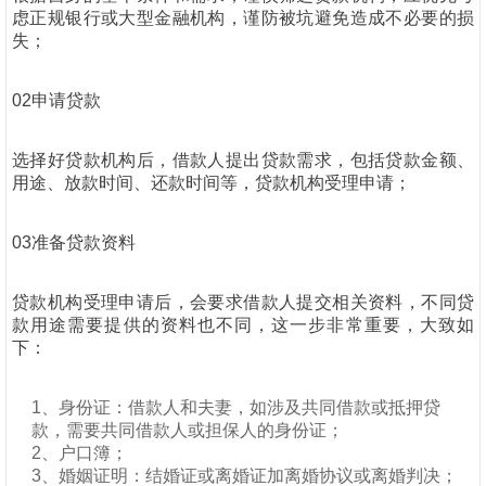
虑正规银行或大型金融机构，谨防被坑避免造成不必要的损
失；
02申请贷款
选择好贷款机构后，借款人提出贷款需求，包括贷款金额、
用途、放款时间、还款时间等，贷款机构受理申请；
03准备贷款资料
贷款机构受理申请后，会要求借款人提交相关资料，不同贷
款用途需要提供的资料也不同，这一步非常重要，大致如
下：
1、身份证：借款人和夫妻，如涉及共同借款或抵押贷
款，需要共同借款人或担保人的身份证；
2、户口簿；
3、婚姻证明：结婚证或离婚证加离婚协议或离婚判决；