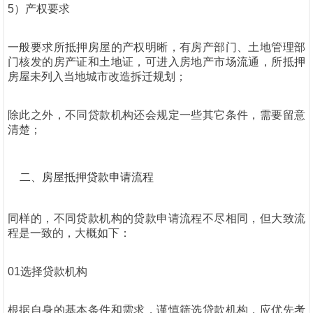
5）产权要求
一般要求所抵押房屋的产权明晰，有房产部门、土地管理部
门核发的房产证和土地证，可进入房地产市场流通，所抵押
房屋未列入当地城市改造拆迁规划；
除此之外，不同贷款机构还会规定一些其它条件，需要留意
清楚；
二、房屋抵押贷款申请流程
同样的，不同贷款机构的贷款申请流程不尽相同，但大致流
程是一致的，大概如下：
01选择贷款机构
根据自身的基本条件和需求，谨慎筛选贷款机构，应优先考