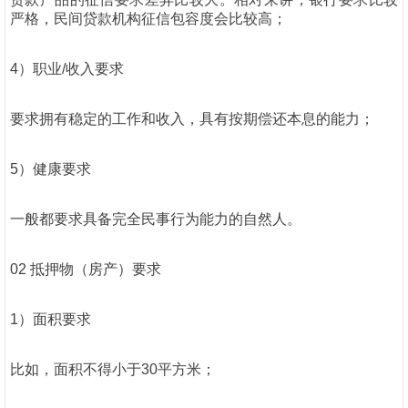
严格，民间贷款机构征信包容度会比较高；
4）职业/收入要求
要求拥有稳定的工作和收入，具有按期偿还本息的能力；
5）健康要求
一般都要求具备完全民事行为能力的自然人。
02 抵押物（房产）要求
1）面积要求
比如，面积不得小于30平方米；