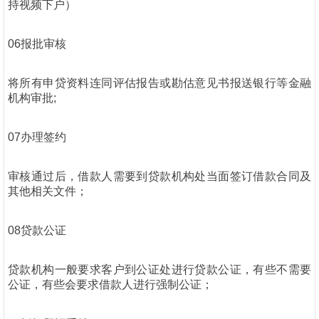
持视频下户）
06报批审核
将所有申贷资料连同评估报告或勘估意见书报送银行等金融
机构审批;
07办理签约
审核通过后，借款人需要到贷款机构处当面签订借款合同及
其他相关文件；
08贷款公证
贷款机构一般要求客户到公证处进行贷款公证，有些不需要
公证，有些会要求借款人进行强制公证；