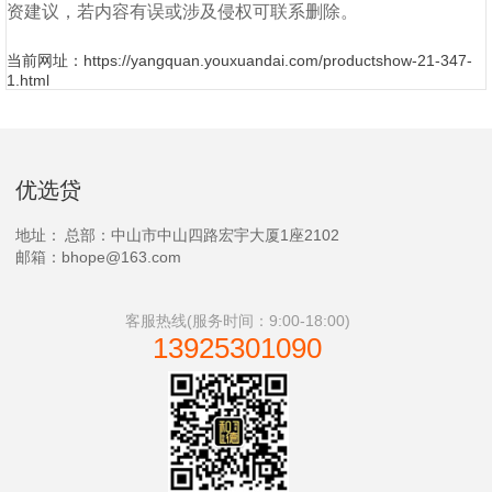
资建议，若内容有误或涉及侵权可联系删除。
当前网址：https://yangquan.youxuandai.com/productshow-21-347-
1.html
优选贷
地址：
总部：中山市中山四路宏宇大厦1座2102
邮箱：bhope@163.com
客服热线(服务时间：9:00-18:00)
13925301090