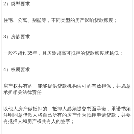
2）类型要求
住宅、公寓、别墅等，不同类型的房产影响贷款额度；
3）房龄要求
一般不超过35年，且房龄越高可抵押的贷款额度就越低；
4）权属要求
房产权共有的，能够提供贷款机构认可的有效担保，并愿意
承担相关法律责任；
以他人房产做抵押的，抵押人必须提交书面承诺，承诺书须
注明同意借款人将自己所有的房产作为抵押申请贷款，并要
有抵押人和房产权共有人的签字；